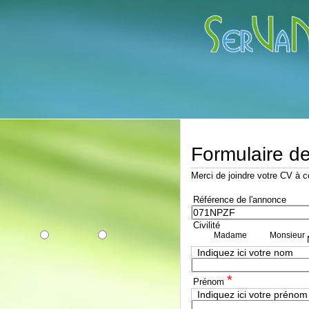
Formulaire d
Merci de joindre votre CV à c
Référence de l'annonce
Civilité
Madame
Monsieur
Indiquez ici votre nom
*
Prénom
Indiquez ici votre prénom