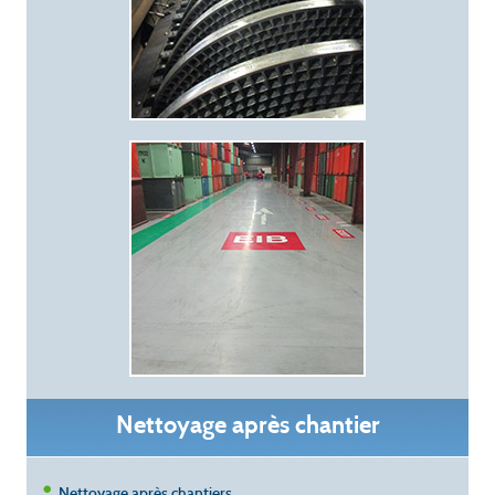
Nettoyage après chantier
Nettoyage après chantiers