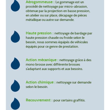
Aérogommeuse :
Le gommage est un
procédé de nettoyage par micro-abrasion,
obtenue par la projection en basse pression,
en atelier ou sur place, décapage de pièces
métallique ou autre sur demande.
Haute pression :
nettoyage de bardage par
haute pression chaude ou froide selon le
besoin, nous sommes équipés de véhicules
équipés pour ce genre de prestation.
Action mécanique :
nettoyage grâce à des
mono brosse avec différente brosses
s’adaptant aux supports et aux besoins.
Action chimique :
nettoyage sur demande
selon le besoin.
Recouvrement :
pour certains graffitis.