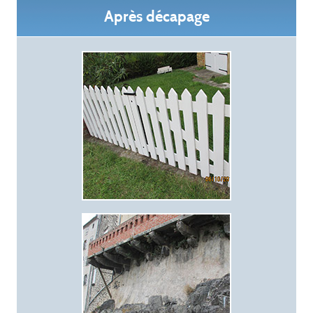
Après décapage