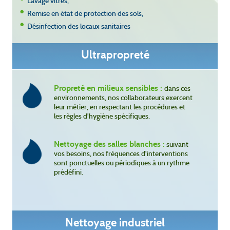
Lavage vitres,
Remise en état de protection des sols,
Désinfection des locaux sanitaires
Ultrapropreté
Propreté en milieux sensibles :
dans ces
environnements, nos collaborateurs exercent
leur métier, en respectant les procédures et
les règles d'hygiène spécifiques.
Nettoyage des salles blanches :
suivant
vos besoins, nos fréquences d'interventions
sont ponctuelles ou périodiques à un rythme
prédéfini.
Nettoyage industriel