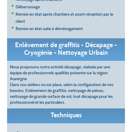
Débarrassage
Remise en état après chantiers et avant réception par le
client
Remise en état suite à déménagement
Enlèvement de graffitis - Décapage -
Cryogénie - Nettoyage Urbain
Nous proposons notre activité décapage, réalisée par une
équipe de professionnels qualifiés présente sur la région
Auvergne.
Dans nos ateliers ou sur place, selon la configuration de vos
besoins. Enlèvement de graffitis, nettoyage de pièces,
nettoyage de grande surface de sol, tout décapage pour les
professionnel et les particuliers.
Techniques