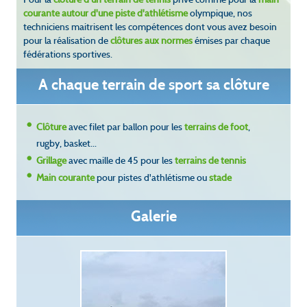
courante autour d'une piste d'athlétisme
olympique, nos
techniciens maitrisent les compétences dont vous avez besoin
pour la réalisation de
clôtures aux normes
émises par chaque
fédérations sportives.
A chaque terrain de sport sa clôture
Clôture
avec filet par ballon pour les
terrains de foot
,
rugby, basket...
Grillage
avec maille de 45 pour les
terrains de tennis
Main courante
pour pistes d'athlétisme ou
stade
Galerie